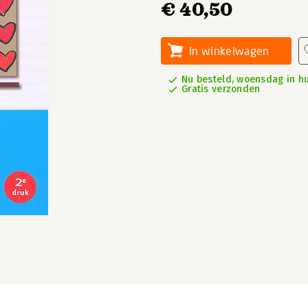
€ 40,50
In winkelwagen
Nu besteld, woensdag in hu
Gratis verzonden