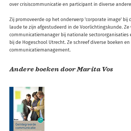
over crisiscommunicatie en participant in diverse andere
Zij promoveerde op het onderwerp 'corporate image' bij 
laude te zijn afgestudeerd in de Voorlichtingskunde. Ze 
communicatiemanager bij nationale sectororganisaties 
bij de Hogeschool Utrecht. Ze schreef diverse boeken en a
communicatiemanagement.
Andere boeken door Marita Vos