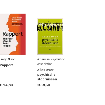
Emily Alison
American Psychiatric
Association
Rapport
Alles over
psychische
stoornissen
€ 24,83
€ 59,50