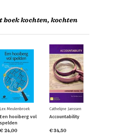
t boek kochten, kochten
Lex Meulenbroek
Cathelijne Janssen
Een hooiberg vol
Accountability
spelden
€ 24,00
€ 34,50