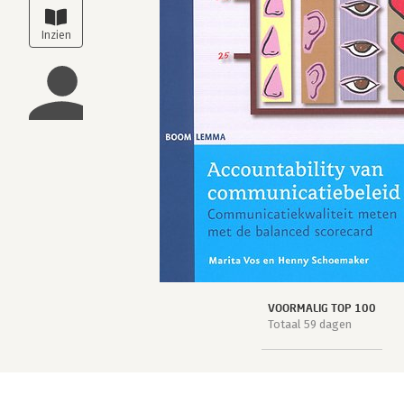
VOORMALIG TOP 100
Totaal 59 dagen