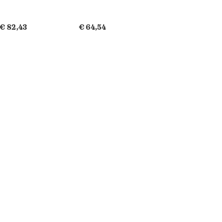
€ 82,43
€ 64,54