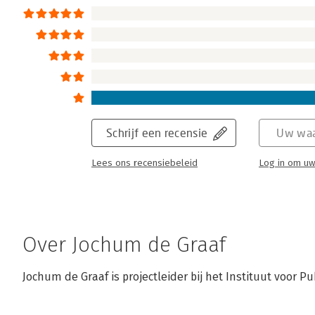
Schrijf een recensie
Uw waa
Lees ons recensiebeleid
Log in om uw
Over Jochum de Graaf
Jochum de Graaf is projectleider bij het Instituut voor P