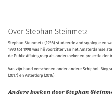
Over Stephan Steinmetz
Stephan Steinmetz (1956) studeerde andragologie en werk
1990 tot 1998 was hij voorzitter van het Amsterdamse sta
de Public Affairsgroep als onderzoeker en projectleider i
Van zijn hand verschenen onder andere Schiphol. Biograf
(2017) en Asterdorp (2016).
Andere boeken door Stephan Steinm