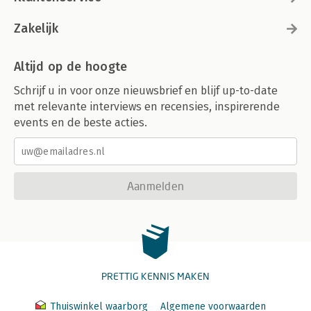
Zakelijk
Altijd op de hoogte
Schrijf u in voor onze nieuwsbrief en blijf up-to-date
met relevante interviews en recensies, inspirerende
events en de beste acties.
Aanmelden
PRETTIG KENNIS MAKEN
Thuiswinkel waarborg
Algemene voorwaarden