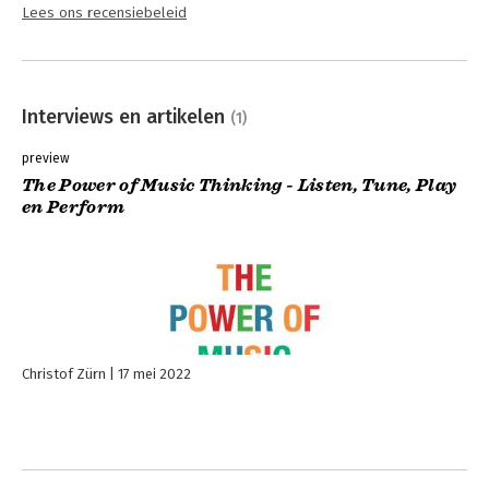
Lees ons recensiebeleid
Interviews en artikelen
(1)
preview
The Power of Music Thinking - Listen, Tune, Play
en Perform
Christof Zürn
17 mei 2022