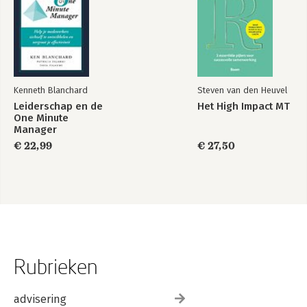
Kenneth Blanchard
Steven van den Heuvel
Leiderschap en de
Het High Impact MT
One Minute
Manager
€ 22,99
€ 27,50
Rubrieken
advisering