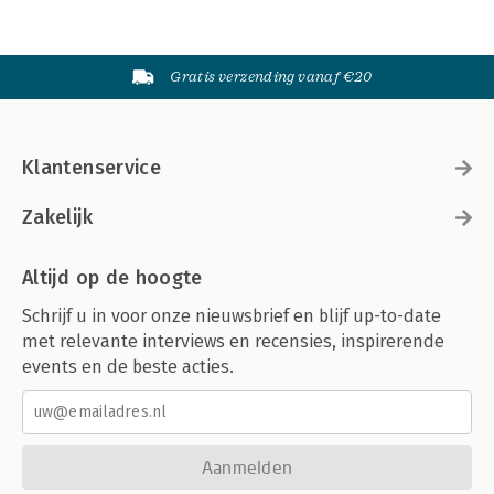
Gratis verzending vanaf €20
Klantenservice
Zakelijk
Altijd op de hoogte
Schrijf u in voor onze nieuwsbrief en blijf up-to-date
met relevante interviews en recensies, inspirerende
events en de beste acties.
Aanmelden