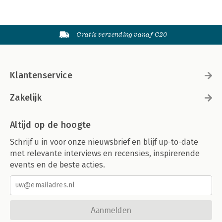
Gratis verzending vanaf €20
Klantenservice
Zakelijk
Altijd op de hoogte
Schrijf u in voor onze nieuwsbrief en blijf up-to-date
met relevante interviews en recensies, inspirerende
events en de beste acties.
Aanmelden