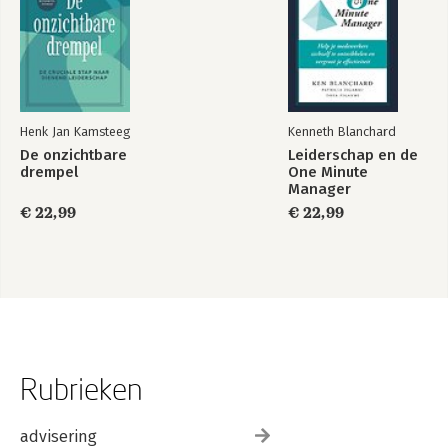
Henk Jan Kamsteeg
Kenneth Blanchard
De onzichtbare
Leiderschap en de
drempel
One Minute
Manager
€ 22,99
€ 22,99
Rubrieken
advisering