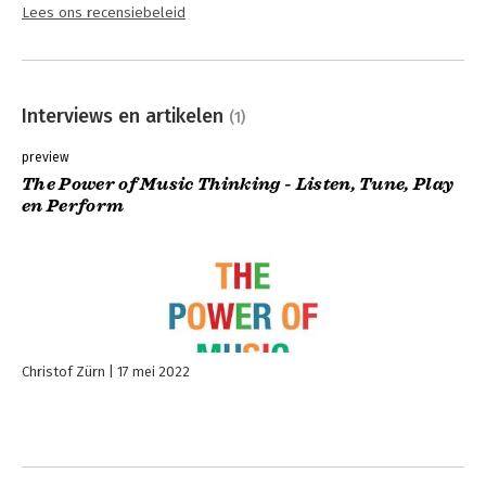
Lees ons recensiebeleid
Interviews en artikelen
(1)
preview
The Power of Music Thinking - Listen, Tune, Play
en Perform
Christof Zürn
17 mei 2022