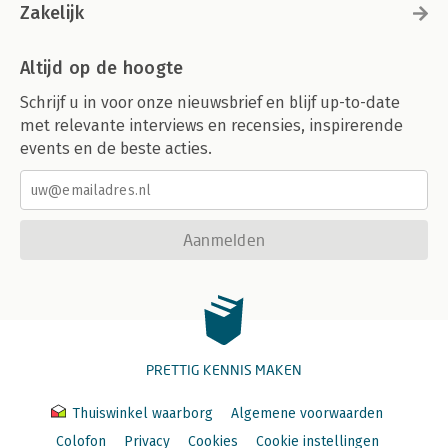
Zakelijk
Altijd op de hoogte
Schrijf u in voor onze nieuwsbrief en blijf up-to-date
met relevante interviews en recensies, inspirerende
events en de beste acties.
Aanmelden
PRETTIG KENNIS MAKEN
Thuiswinkel waarborg
Algemene voorwaarden
Colofon
Privacy
Cookies
Cookie instellingen