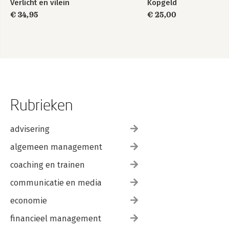
Verlicht en vilein
Kopgeld
€ 34,95
€ 25,00
Rubrieken
advisering
algemeen management
coaching en trainen
communicatie en media
economie
financieel management