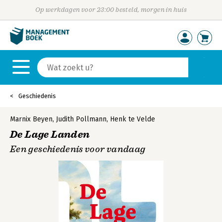
Op werkdagen voor 23:00 besteld, morgen in huis
Geschiedenis
Marnix Beyen
,
Judith Pollmann
,
Henk te Velde
De Lage Landen
Een geschiedenis voor vandaag