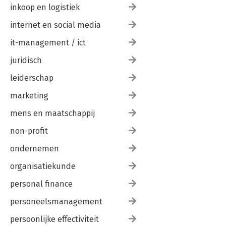
inkoop en logistiek
internet en social media
it-management / ict
juridisch
leiderschap
marketing
mens en maatschappij
non-profit
ondernemen
organisatiekunde
personal finance
personeelsmanagement
persoonlijke effectiviteit