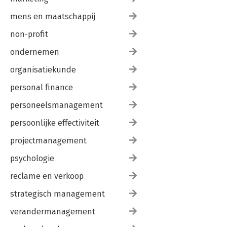
mens en maatschappij
non-profit
ondernemen
organisatiekunde
personal finance
personeelsmanagement
persoonlijke effectiviteit
projectmanagement
psychologie
reclame en verkoop
strategisch management
verandermanagement