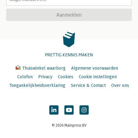
Aanmelden
PRETTIG KENNIS MAKEN
Thuiswinkel waarborg
Algemene voorwaarden
Colofon
Privacy
Cookies
Cookie instellingen
Toegankelijkheidsverklaring
Service & Contact
Over ons
© 2026 Mainpress BV