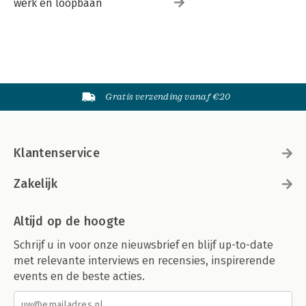
werk en loopbaan
Gratis verzending vanaf €20
Klantenservice
Zakelijk
Altijd op de hoogte
Schrijf u in voor onze nieuwsbrief en blijf up-to-date
met relevante interviews en recensies, inspirerende
events en de beste acties.