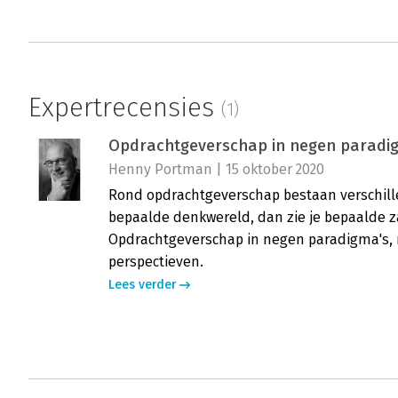
Expertrecensies
(1)
Opdrachtgeverschap in negen paradi
Henny Portman | 15 oktober 2020
Rond opdrachtgeverschap bestaan verschille
bepaalde denkwereld, dan zie je bepaalde z
Opdrachtgeverschap in negen paradigma's, m
perspectieven.
Lees verder