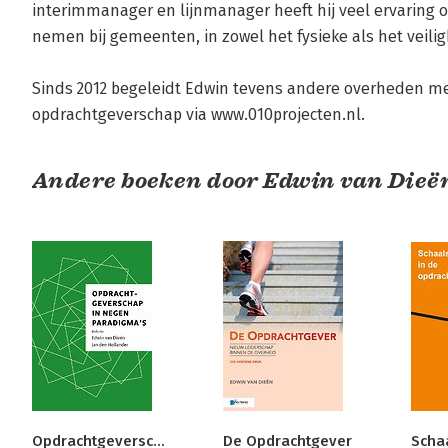
interimmanager en lijnmanager heeft hij veel ervaring
nemen bij gemeenten, in zowel het fysieke als het veilig
Sinds 2012 begeleidt Edwin tevens andere overheden met
opdrachtgeverschap via www.010projecten.nl.
Andere boeken door Edwin van Dieë
Opdrachtgeverschap
De Opdrachtgever
Scha