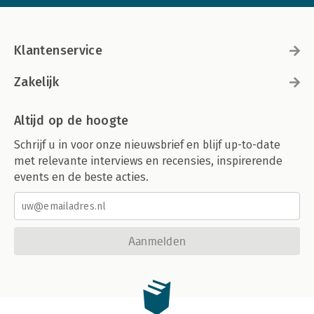
Klantenservice
Zakelijk
Altijd op de hoogte
Schrijf u in voor onze nieuwsbrief en blijf up-to-date
met relevante interviews en recensies, inspirerende
events en de beste acties.
Aanmelden