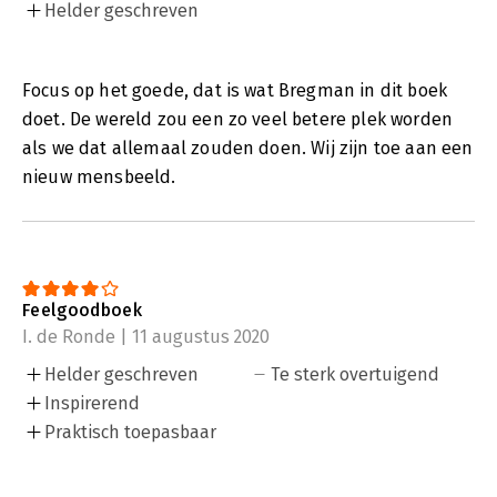
Helder geschreven
Focus op het goede, dat is wat Bregman in dit boek
doet. De wereld zou een zo veel betere plek worden
als we dat allemaal zouden doen. Wij zijn toe aan een
nieuw mensbeeld.
Feelgoodboek
I. de Ronde | 11 augustus 2020
Helder geschreven
Te sterk overtuigend
Inspirerend
Praktisch toepasbaar