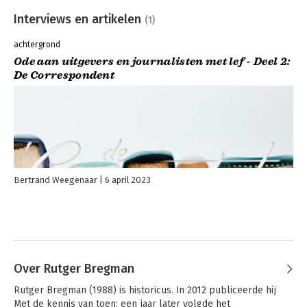
Interviews en artikelen
(1)
achtergrond
Ode aan uitgevers en journalisten met lef - Deel 2:
De Correspondent
Bertrand Weegenaar
6 april 2023
Over Rutger Bregman
Rutger Bregman (1988) is historicus. In 2012 publiceerde hij 
Met de kennis van toen; een jaar later volgde het 