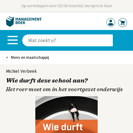
Op werkdagen voor 23:00 besteld, morgen in huis
Mens en maatschappij
Michiel Verbeek
Wie durft deze school aan?
Het roer moet om in het voortgezet onderwijs