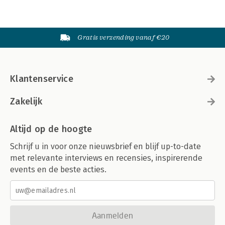
Gratis verzending vanaf €20
Klantenservice
Zakelijk
Altijd op de hoogte
Schrijf u in voor onze nieuwsbrief en blijf up-to-date
met relevante interviews en recensies, inspirerende
events en de beste acties.
Aanmelden