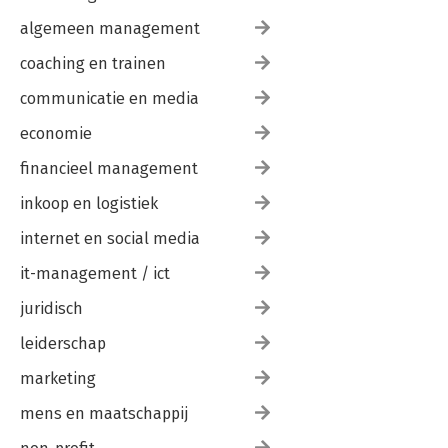
algemeen management
coaching en trainen
communicatie en media
economie
financieel management
inkoop en logistiek
internet en social media
it-management / ict
juridisch
leiderschap
marketing
mens en maatschappij