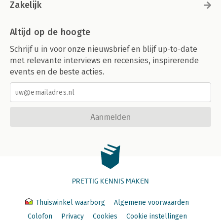
Zakelijk
Altijd op de hoogte
Schrijf u in voor onze nieuwsbrief en blijf up-to-date
met relevante interviews en recensies, inspirerende
events en de beste acties.
Aanmelden
PRETTIG KENNIS MAKEN
Thuiswinkel waarborg
Algemene voorwaarden
Colofon
Privacy
Cookies
Cookie instellingen