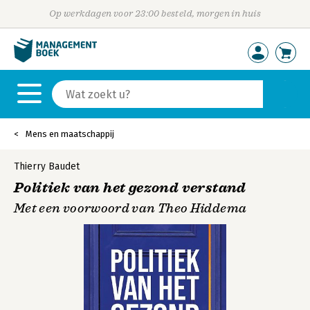
Op werkdagen voor 23:00 besteld, morgen in huis
Mens en maatschappij
Thierry Baudet
Politiek van het gezond verstand
Met een voorwoord van Theo Hiddema