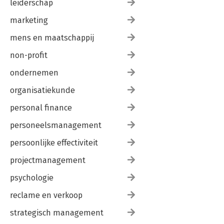
leiderschap
marketing
mens en maatschappij
non-profit
ondernemen
organisatiekunde
personal finance
personeelsmanagement
persoonlijke effectiviteit
projectmanagement
psychologie
reclame en verkoop
strategisch management