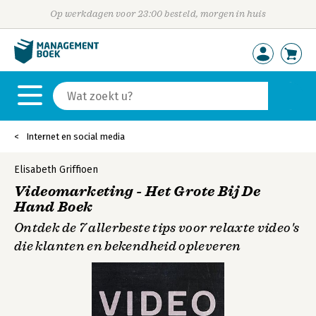
Op werkdagen voor 23:00 besteld, morgen in huis
Internet en social media
Elisabeth Griffioen
Videomarketing - Het Grote Bij De
Hand Boek
Ontdek de 7 allerbeste tips voor relaxte video's
die klanten en bekendheid opleveren