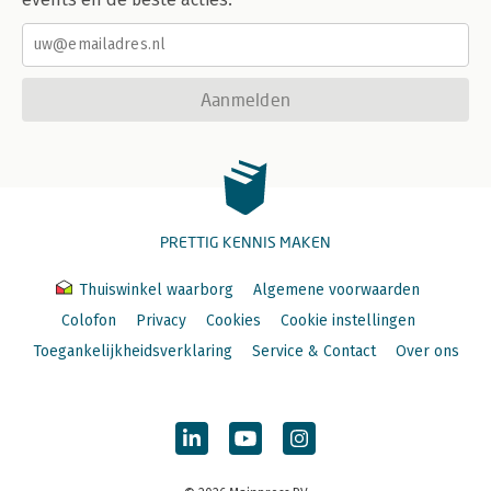
Aanmelden
PRETTIG KENNIS MAKEN
Thuiswinkel waarborg
Algemene voorwaarden
Colofon
Privacy
Cookies
Cookie instellingen
Toegankelijkheidsverklaring
Service & Contact
Over ons