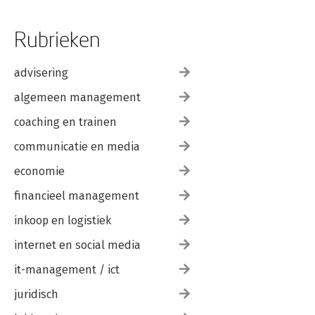
Rubrieken
advisering
algemeen management
coaching en trainen
communicatie en media
economie
financieel management
inkoop en logistiek
internet en social media
it-management / ict
juridisch