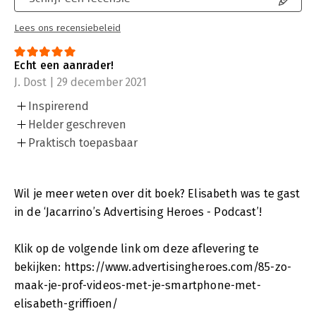
Lees ons recensiebeleid
Echt een aanrader!
J. Dost | 29 december 2021
Inspirerend
Helder geschreven
Praktisch toepasbaar
Wil je meer weten over dit boek? Elisabeth was te gast
in de ‘Jacarrino’s Advertising Heroes - Podcast’!
Klik op de volgende link om deze aflevering te
bekijken: https://www.advertisingheroes.com/85-zo-
maak-je-prof-videos-met-je-smartphone-met-
elisabeth-griffioen/