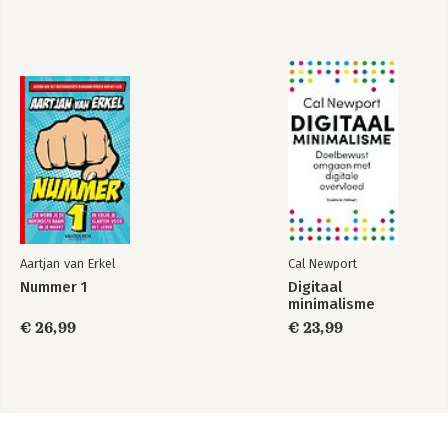
Aartjan van Erkel
Cal Newport
Nummer 1
Digitaal
minimalisme
€ 26,99
€ 23,99