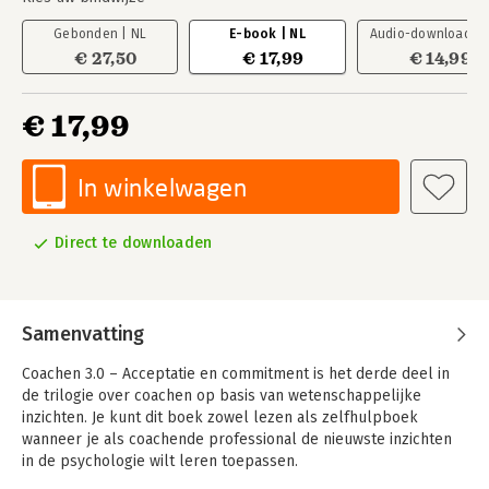
Gebonden | NL
E-book | NL
Audio-download | 
€ 27,50
€ 17,99
€ 14,99
€ 17,99
In winkelwagen
Direct te downloaden
Samenvatting
Coachen 3.0 – Acceptatie en commitment is het derde deel in
de trilogie over coachen op basis van wetenschappelijke
inzichten. Je kunt dit boek zowel lezen als zelfhulpboek
wanneer je als coachende professional de nieuwste inzichten
in de psychologie wilt leren toepassen.