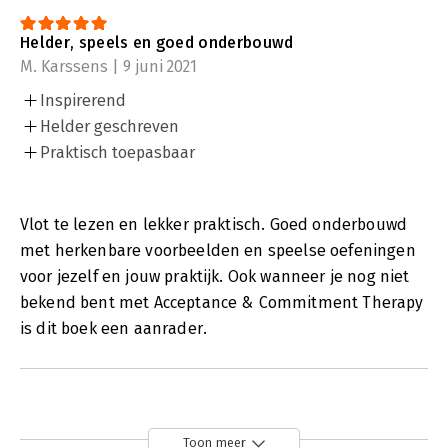
Helder, speels en goed onderbouwd
M. Karssens | 9 juni 2021
Inspirerend
Helder geschreven
Praktisch toepasbaar
Vlot te lezen en lekker praktisch. Goed onderbouwd
met herkenbare voorbeelden en speelse oefeningen
voor jezelf en jouw praktijk. Ook wanneer je nog niet
bekend bent met Acceptance & Commitment Therapy
is dit boek een aanrader.
Toon meer