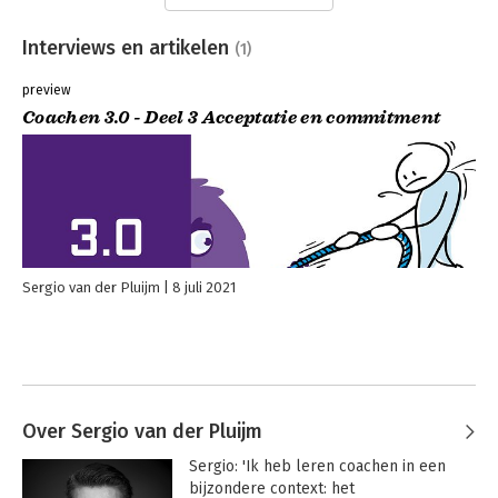
Interviews en artikelen
(1)
preview
Coachen 3.0 - Deel 3 Acceptatie en commitment
Sergio van der Pluijm
8 juli 2021
Over Sergio van der Pluijm
Sergio: 'Ik heb leren coachen in een 
bijzondere context: het 