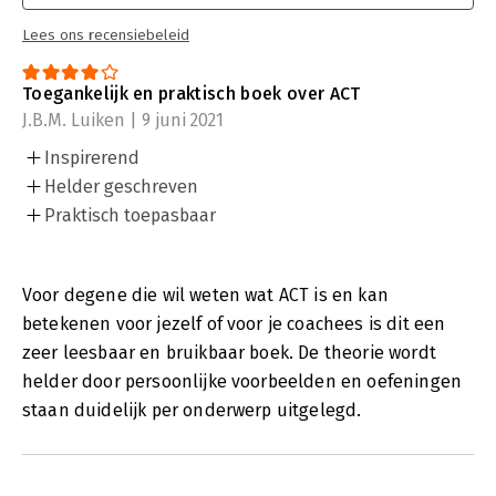
Lees ons recensiebeleid
Toegankelijk en praktisch boek over ACT
J.B.M. Luiken | 9 juni 2021
Inspirerend
Helder geschreven
Praktisch toepasbaar
Voor degene die wil weten wat ACT is en kan
betekenen voor jezelf of voor je coachees is dit een
zeer leesbaar en bruikbaar boek. De theorie wordt
helder door persoonlijke voorbeelden en oefeningen
staan duidelijk per onderwerp uitgelegd.