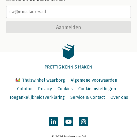
Aanmelden
PRETTIG KENNIS MAKEN
Thuiswinkel waarborg
Algemene voorwaarden
Colofon
Privacy
Cookies
Cookie instellingen
Toegankelijkheidsverklaring
Service & Contact
Over ons
© 2026 Mainpress BV