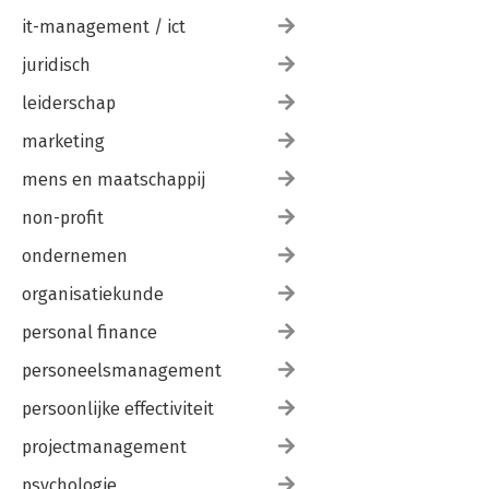
it-management / ict
juridisch
leiderschap
marketing
mens en maatschappij
non-profit
ondernemen
organisatiekunde
personal finance
personeelsmanagement
persoonlijke effectiviteit
projectmanagement
psychologie