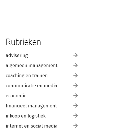
Rubrieken
advisering
algemeen management
coaching en trainen
communicatie en media
economie
financieel management
inkoop en logistiek
internet en social media