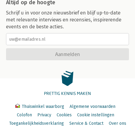
Altijd op de hoogte
Schrijf u in voor onze nieuwsbrief en blijf up-to-date
met relevante interviews en recensies, inspirerende
events en de beste acties.
Aanmelden
PRETTIG KENNIS MAKEN
Thuiswinkel waarborg
Algemene voorwaarden
Colofon
Privacy
Cookies
Cookie instellingen
Toegankelijkheidsverklaring
Service & Contact
Over ons