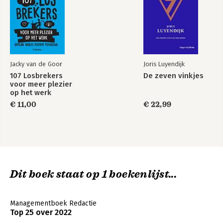
Jacky van de Goor
Joris Luyendijk
107 Losbrekers
De zeven vinkjes
voor meer plezier
op het werk
€ 11,00
€ 22,99
Dit boek staat op 1 boekenlijst...
Managementboek Redactie
Top 25 over 2022