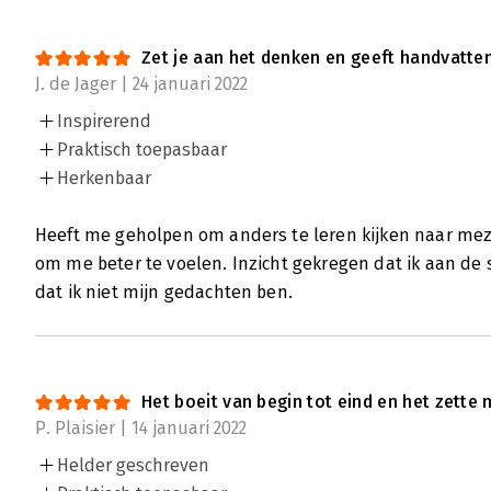
Zet je aan het denken en geeft handvatten
J. de Jager | 24 januari 2022
Inspirerend
Praktisch toepasbaar
Herkenbaar
Heeft me geholpen om anders te leren kijken naar meze
om me beter te voelen. Inzicht gekregen dat ik aan de
dat ik niet mijn gedachten ben.
Het boeit van begin tot eind en het zett
P. Plaisier | 14 januari 2022
Helder geschreven