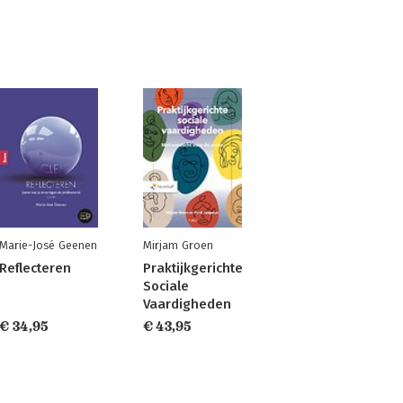
Marie-José Geenen
Mirjam Groen
Reflecteren
Praktijkgerichte
Sociale
Vaardigheden
€ 34,95
€ 43,95