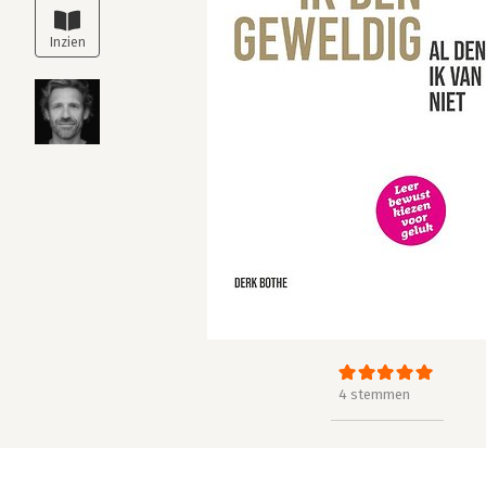
4 stemmen