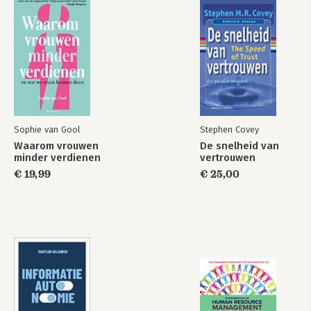
Sophie van Gool
Stephen Covey
Waarom vrouwen
De snelheid van
minder verdienen
vertrouwen
€ 19,99
€ 25,00