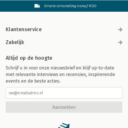
Gratis verzending vanaf €20
Klantenservice
Zakelijk
Altijd op de hoogte
Schrijf u in voor onze nieuwsbrief en blijf up-to-date
met relevante interviews en recensies, inspirerende
events en de beste acties.
Aanmelden