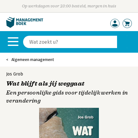
Op werkdagen voor 23:00 besteld, morgen in huis
Algemeen management
Jos Grob
Wat blijft als jij weggaat
Een persoonlijke gids voor tijdelijk werken in
verandering