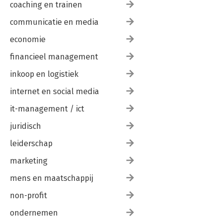
coaching en trainen
communicatie en media
economie
financieel management
inkoop en logistiek
internet en social media
it-management / ict
juridisch
leiderschap
marketing
mens en maatschappij
non-profit
ondernemen