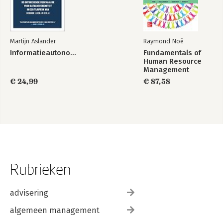
Martijn Aslander
Raymond Noë
Informatieautonomie
Fundamentals of
Human Resource
Management
€ 24,99
€ 87,58
Rubrieken
advisering
algemeen management