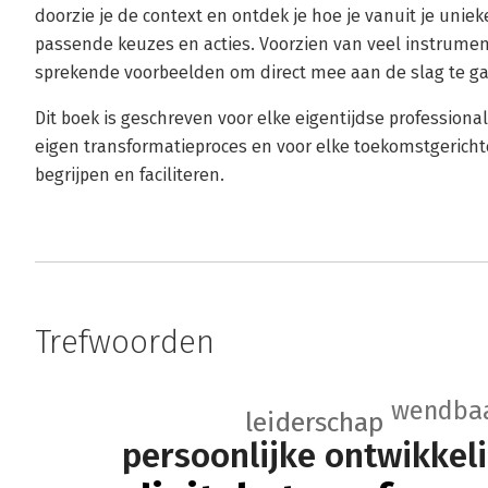
doorzie je de context en ontdek je hoe je vanuit je unieke 
passende keuzes en acties. Voorzien van veel instrumente
sprekende voorbeelden om direct mee aan de slag te g
Dit boek is geschreven voor elke eigentijdse professional 
eigen transformatieproces en voor elke toekomstgericht
begrijpen en faciliteren.
Trefwoorden
wendba
leiderschap
persoonlijke ontwikkel