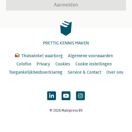
Aanmelden
PRETTIG KENNIS MAKEN
Thuiswinkel waarborg
Algemene voorwaarden
Colofon
Privacy
Cookies
Cookie instellingen
Toegankelijkheidsverklaring
Service & Contact
Over ons
© 2026 Mainpress BV