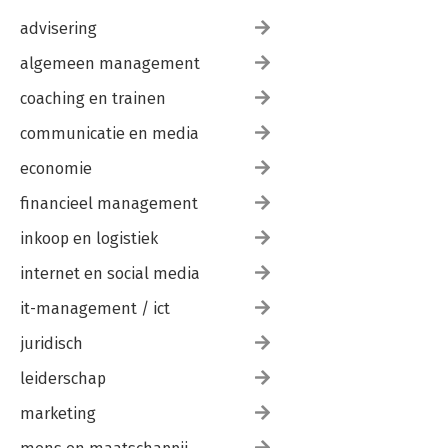
advisering
algemeen management
coaching en trainen
communicatie en media
economie
financieel management
inkoop en logistiek
internet en social media
it-management / ict
juridisch
leiderschap
marketing