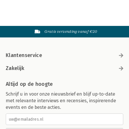
Gratis verzending vanaf €20
Klantenservice
Zakelijk
Altijd op de hoogte
Schrijf u in voor onze nieuwsbrief en blijf up-to-date
met relevante interviews en recensies, inspirerende
events en de beste acties.