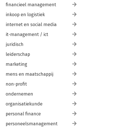
financieel management
inkoop en logistiek
internet en social media
it-management / ict
juridisch
leiderschap
marketing
mens en maatschappij
non-profit
ondernemen
organisatiekunde
personal finance
personeelsmanagement