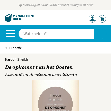
Op werkdagen voor 23:00 besteld, morgen in huis
Filosofie
Haroon Sheikh
De opkomst van het Oosten
Eurazië en de nieuwe wereldorde