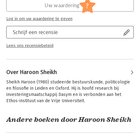
?
Uw waardering
Log in om uw waardering te geven
Schrijf een recensie
Lees ons recensiebeleid
Over Haroon Sheikh
Sheikh Haroon (1980) studeerde bestuurskunde, politicologie 
en filosofie in Leiden en Oxford. Hij is hoofd research bij 
investeringsmaatschappij Dasym en is verbonden aan het 
Ethos-instituut van de Vrije Universiteit.
Andere boeken door Haroon Sheikh