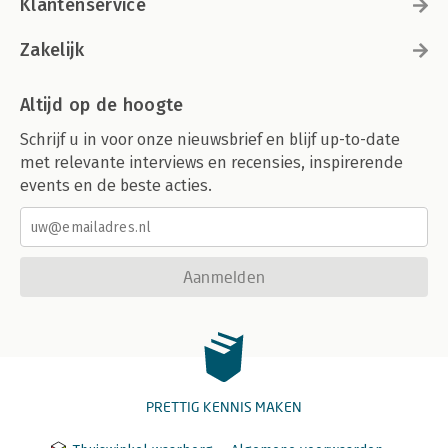
Klantenservice
Zakelijk
Altijd op de hoogte
Schrijf u in voor onze nieuwsbrief en blijf up-to-date
met relevante interviews en recensies, inspirerende
events en de beste acties.
Aanmelden
PRETTIG KENNIS MAKEN