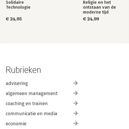
Solidaire
Religie en het
Technologie
ontstaan van de
moderne tijd
€ 24,95
€ 24,99
Rubrieken
advisering
algemeen management
coaching en trainen
communicatie en media
economie