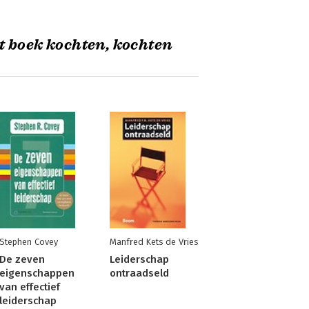
t boek kochten, kochten
Stephen Covey
Manfred Kets de Vries
De zeven
Leiderschap
eigenschappen
ontraadseld
van effectief
leiderschap