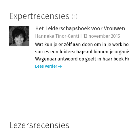
Expertrecensies
(1)
Het Leiderschapsboek voor Vrouwen
Hanneke Tinor-Centi | 12 november 2015
Wat kun je er zélf aan doen om in je werk h
succes een leiderschapsrol binnen je organi
Wagenaar antwoord op geeft in haar boek H
Lees verder
Lezersrecensies