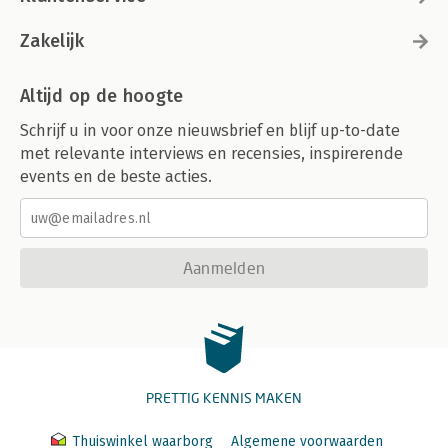
Zakelijk
Altijd op de hoogte
Schrijf u in voor onze nieuwsbrief en blijf up-to-date
met relevante interviews en recensies, inspirerende
events en de beste acties.
Aanmelden
PRETTIG KENNIS MAKEN
Thuiswinkel waarborg
Algemene voorwaarden