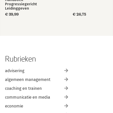
Progressiegericht
Leidinggeven
€ 39,99
€ 26,75
Rubrieken
advisering
algemeen management
coaching en trainen
communicatie en media
economie