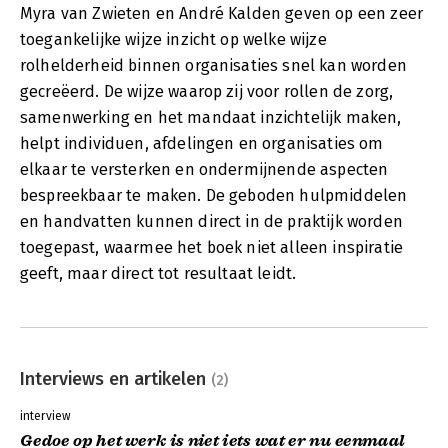
Myra van Zwieten en André Kalden geven op een zeer
toegankelijke wijze inzicht op welke wijze
rolhelderheid binnen organisaties snel kan worden
gecreëerd. De wijze waarop zij voor rollen de zorg,
samenwerking en het mandaat inzichtelijk maken,
helpt individuen, afdelingen en organisaties om
elkaar te versterken en ondermijnende aspecten
bespreekbaar te maken. De geboden hulpmiddelen
en handvatten kunnen direct in de praktijk worden
toegepast, waarmee het boek niet alleen inspiratie
geeft, maar direct tot resultaat leidt.
Interviews en artikelen
(2)
interview
Gedoe op het werk is niet iets wat er nu eenmaal