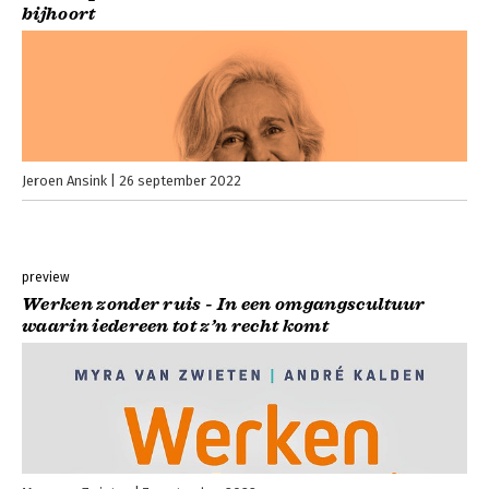
bijhoort
Jeroen Ansink
26 september 2022
preview
Werken zonder ruis - In een omgangscultuur
waarin iedereen tot z’n recht komt