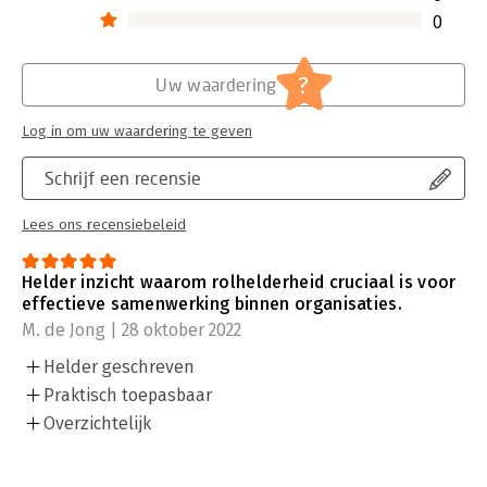
0
?
Uw waardering
Log in om uw waardering te geven
Schrijf een recensie
Lees ons recensiebeleid
Helder inzicht waarom rolhelderheid cruciaal is voor
effectieve samenwerking binnen organisaties.
M. de Jong | 28 oktober 2022
Helder geschreven
Praktisch toepasbaar
Overzichtelijk