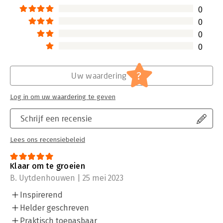
0
0
0
0
?
Uw waardering
Log in om uw waardering te geven
Schrijf een recensie
Lees ons recensiebeleid
Klaar om te groeien
B. Uytdenhouwen | 25 mei 2023
Inspirerend
Helder geschreven
Praktisch toepasbaar