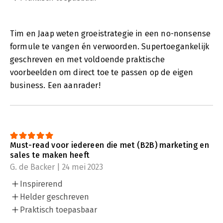
Tim en Jaap weten groeistrategie in een no-nonsense
formule te vangen én verwoorden. Supertoegankelijk
geschreven en met voldoende praktische
voorbeelden om direct toe te passen op de eigen
business. Een aanrader!
Must-read voor iedereen die met (B2B) marketing en
sales te maken heeft
G. de Backer | 24 mei 2023
Inspirerend
Helder geschreven
Praktisch toepasbaar