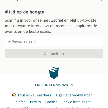
Altijd op de hoogte
Schrijf u in voor onze nieuwsbrief en blijf up-to-date
met relevante interviews en recensies, inspirerende
events en de beste acties.
Aanmelden
PRETTIG KENNIS MAKEN
Thuiswinkel waarborg
Algemene voorwaarden
Colofon
Privacy
Cookies
Cookie instellingen