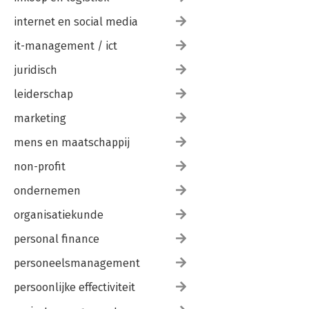
internet en social media
it-management / ict
juridisch
leiderschap
marketing
mens en maatschappij
non-profit
ondernemen
organisatiekunde
personal finance
personeelsmanagement
persoonlijke effectiviteit