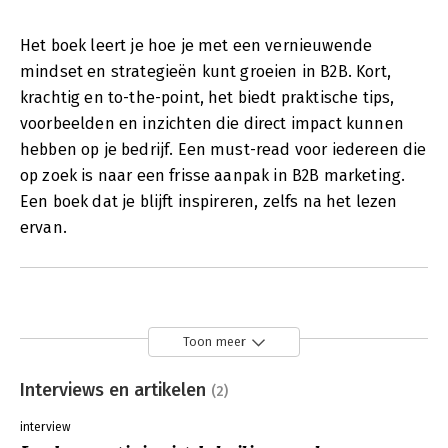
Het boek leert je hoe je met een vernieuwende
mindset en strategieën kunt groeien in B2B. Kort,
krachtig en to-the-point, het biedt praktische tips,
voorbeelden en inzichten die direct impact kunnen
hebben op je bedrijf. Een must-read voor iedereen die
op zoek is naar een frisse aanpak in B2B marketing.
Een boek dat je blijft inspireren, zelfs na het lezen
ervan.
Toon meer
Interviews en artikelen
(2)
interview