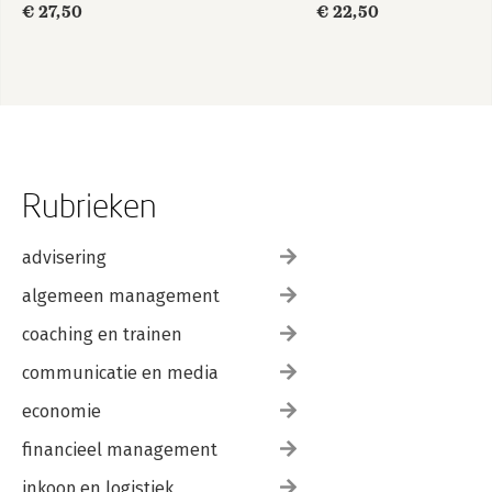
€ 27,50
€ 22,50
Rubrieken
advisering
algemeen management
coaching en trainen
communicatie en media
economie
financieel management
inkoop en logistiek