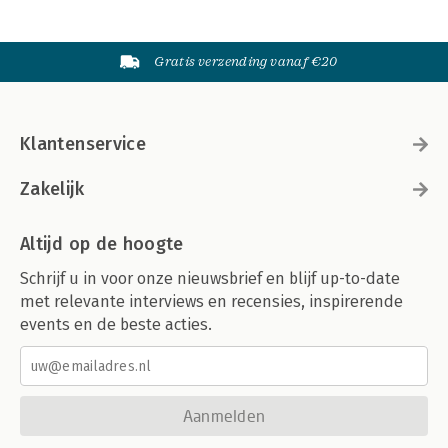
Gratis verzending vanaf €20
Klantenservice
Zakelijk
Altijd op de hoogte
Schrijf u in voor onze nieuwsbrief en blijf up-to-date
met relevante interviews en recensies, inspirerende
events en de beste acties.
Aanmelden