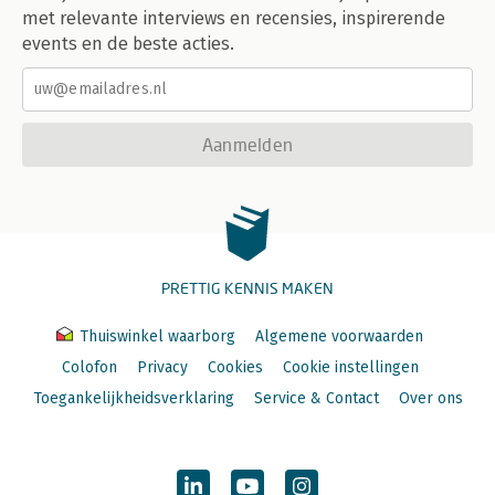
met relevante interviews en recensies, inspirerende
events en de beste acties.
Aanmelden
PRETTIG KENNIS MAKEN
Thuiswinkel waarborg
Algemene voorwaarden
Colofon
Privacy
Cookies
Cookie instellingen
Toegankelijkheidsverklaring
Service & Contact
Over ons