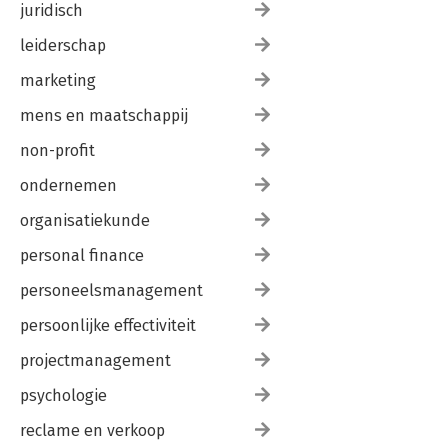
juridisch
leiderschap
marketing
mens en maatschappij
non-profit
ondernemen
organisatiekunde
personal finance
personeelsmanagement
persoonlijke effectiviteit
projectmanagement
psychologie
reclame en verkoop