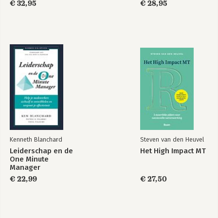
€ 32,95
€ 28,95
Kenneth Blanchard
Steven van den Heuvel
Leiderschap en de
Het High Impact MT
One Minute
Manager
€ 22,99
€ 27,50