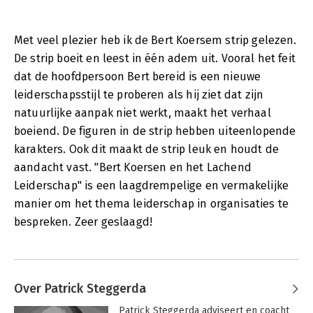
Met veel plezier heb ik de Bert Koersem strip gelezen.
De strip boeit en leest in één adem uit. Vooral het feit
dat de hoofdpersoon Bert bereid is een nieuwe
leiderschapsstijl te proberen als hij ziet dat zijn
natuurlijke aanpak niet werkt, maakt het verhaal
boeiend. De figuren in de strip hebben uiteenlopende
karakters. Ook dit maakt de strip leuk en houdt de
aandacht vast. "Bert Koersen en het Lachend
Leiderschap" is een laagdrempelige en vermakelijke
manier om het thema leiderschap in organisaties te
bespreken. Zeer geslaagd!
Over Patrick Steggerda
Patrick Steggerda adviseert en coacht 