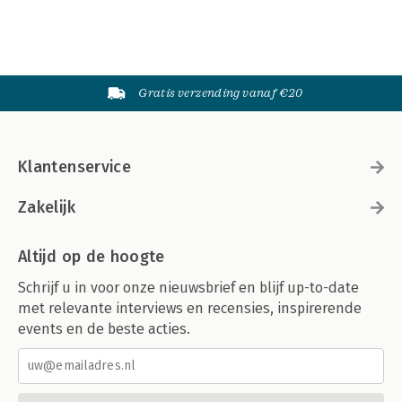
Gratis verzending vanaf €20
Klantenservice
Zakelijk
Altijd op de hoogte
Schrijf u in voor onze nieuwsbrief en blijf up-to-date
met relevante interviews en recensies, inspirerende
events en de beste acties.