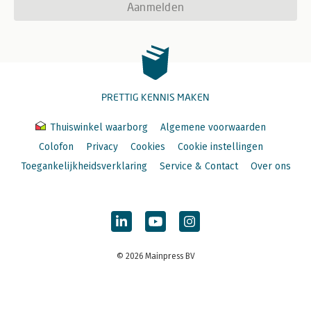
Aanmelden
PRETTIG KENNIS MAKEN
Thuiswinkel waarborg
Algemene voorwaarden
Colofon
Privacy
Cookies
Cookie instellingen
Toegankelijkheidsverklaring
Service & Contact
Over ons
© 2026 Mainpress BV