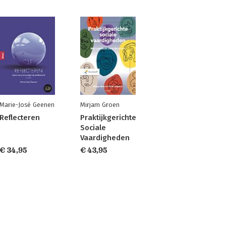
Marie-José Geenen
Mirjam Groen
Reflecteren
Praktijkgerichte
Sociale
Vaardigheden
€ 34,95
€ 43,95