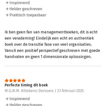
Inspirerend
Helder geschreven
Praktisch toepasbaar
Ik ben geen fan van managementboeken, dit is echt
een verademing! Eindelijk een echt en authentiek
boek over de transitie fase van veel organisaties.
Vanuit een positief perspectief geschreven met goede
handvaten en geen 1 dimensionale oplossingen.
Perfecte timing dit boek
M.G.W.M. Billekens-Dorssers | 23 februari 2025
Inspirerend
Helder geschreven