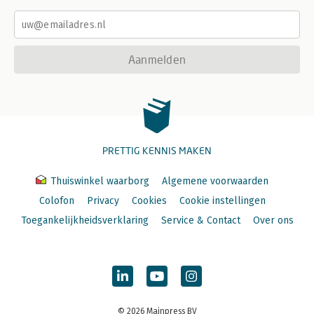
Aanmelden
PRETTIG KENNIS MAKEN
Thuiswinkel waarborg
Algemene voorwaarden
Colofon
Privacy
Cookies
Cookie instellingen
Toegankelijkheidsverklaring
Service & Contact
Over ons
© 2026 Mainpress BV