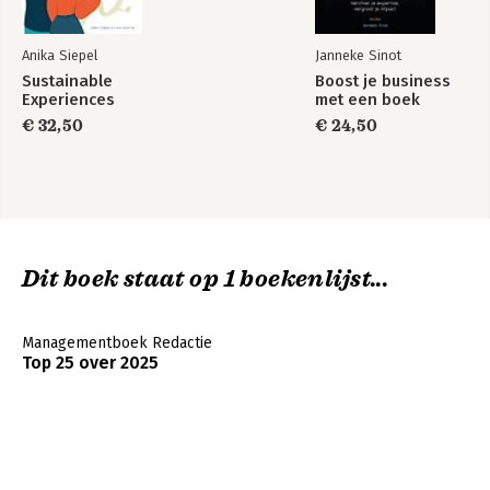
Anika Siepel
Janneke Sinot
Sustainable
Boost je business
Experiences
met een boek
€ 32,50
€ 24,50
Dit boek staat op 1 boekenlijst...
Managementboek Redactie
Top 25 over 2025