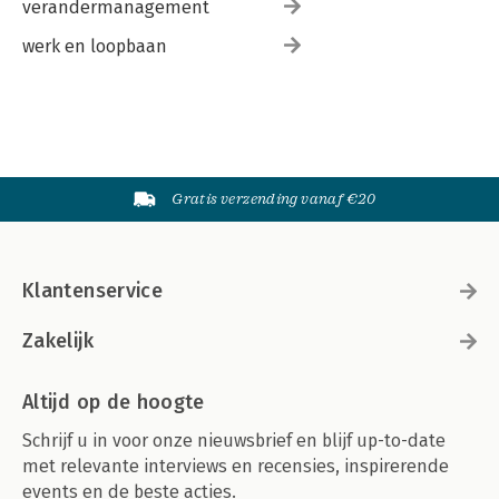
verandermanagement
werk en loopbaan
Gratis verzending vanaf €20
Klantenservice
Zakelijk
Altijd op de hoogte
Schrijf u in voor onze nieuwsbrief en blijf up-to-date
met relevante interviews en recensies, inspirerende
events en de beste acties.