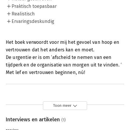
Praktisch toepasbaar
Realistisch
Ervaringsdeskundig
Het boek verwoordt voor mij het gevoel van hoop en
vertrouwen dat het anders kan en moet.
De urgentie er is om ‘afscheid te nemen van een
tijdperk en de organisatie van morgen uit te vinden. ‘
Met lef en vertrouwen beginnen, nú!
Toon meer
Interviews en artikelen
(1)