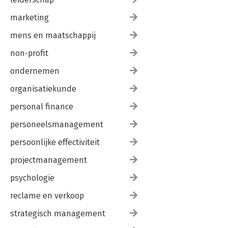
marketing
mens en maatschappij
non-profit
ondernemen
organisatiekunde
personal finance
personeelsmanagement
persoonlijke effectiviteit
projectmanagement
psychologie
reclame en verkoop
strategisch management