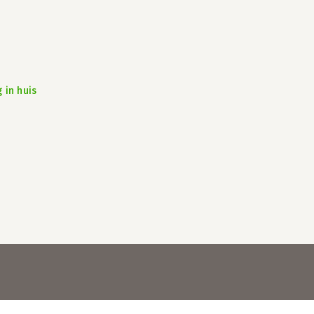
 in huis