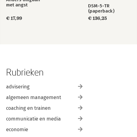
met angst
DSM-5-TR
(paperback)
€ 17,99
€ 136,25
Rubrieken
advisering
algemeen management
coaching en trainen
communicatie en media
economie