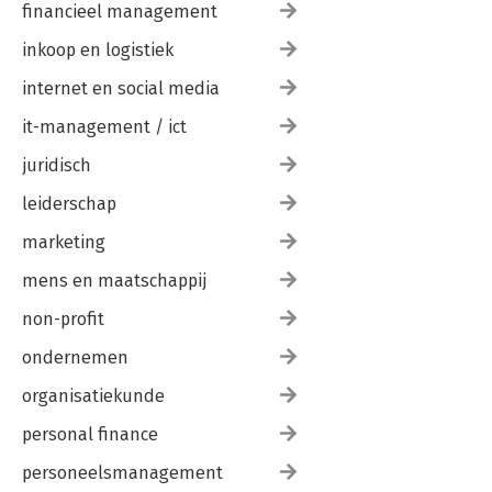
financieel management
inkoop en logistiek
internet en social media
it-management / ict
juridisch
leiderschap
marketing
mens en maatschappij
non-profit
ondernemen
organisatiekunde
personal finance
personeelsmanagement