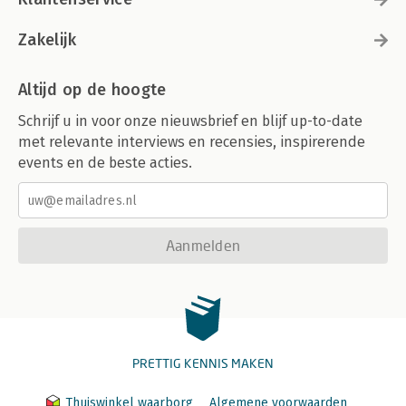
Zakelijk
Altijd op de hoogte
Schrijf u in voor onze nieuwsbrief en blijf up-to-date
met relevante interviews en recensies, inspirerende
events en de beste acties.
Aanmelden
PRETTIG KENNIS MAKEN
Thuiswinkel waarborg
Algemene voorwaarden