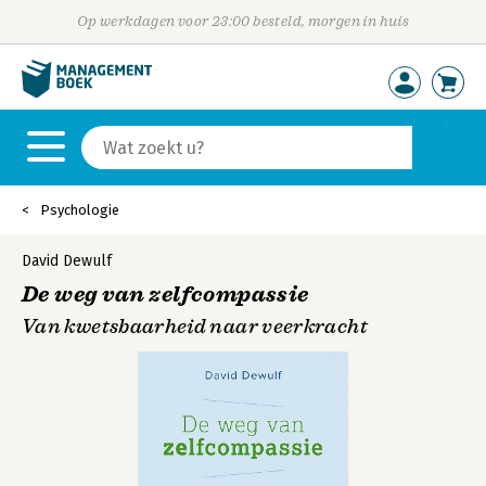
Op werkdagen voor 23:00 besteld, morgen in huis
Psychologie
David Dewulf
De weg van zelfcompassie
Van kwetsbaarheid naar veerkracht