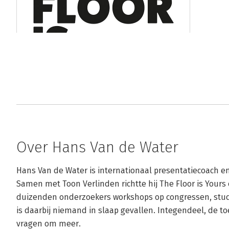
Over Hans Van de Water
Hans Van de Water is internationaal presentatiecoach 
Samen met Toon Verlinden richtte hij The Floor is Yours 
duizenden onderzoekers workshops op congressen, studi
is daarbij niemand in slaap gevallen. Integendeel, de 
vragen om meer.