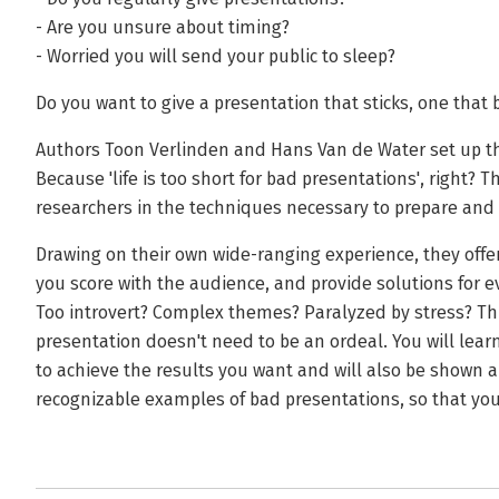
- Are you unsure about timing?
- Worried you will send your public to sleep?
Do you want to give a presentation that sticks, one that 
Authors Toon Verlinden and Hans Van de Water set up th
Because 'life is too short for bad presentations', right?
researchers in the techniques necessary to prepare and g
Drawing on their own wide-ranging experience, they offer 
you score with the audience, and provide solutions for 
Too introvert? Complex themes? Paralyzed by stress? Thi
presentation doesn't need to be an ordeal. You will lear
to achieve the results you want and will also be shown a
recognizable examples of bad presentations, so that you