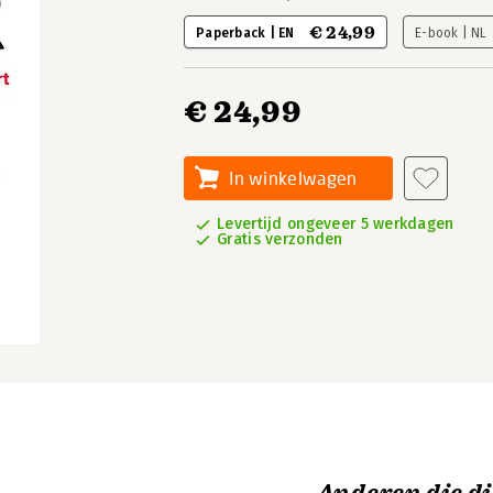
€ 24,99
Paperback | EN
E-book | NL
€ 24,99
In winkelwagen
Levertijd ongeveer 5 werkdagen
Gratis verzonden