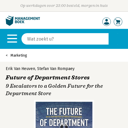
Op werkdagen voor 23:00 besteld, morgen in huis
Marketing
Erik Van Heuven
,
Stefan Van Rompaey
Future of Department Stores
9 Escalators to a Golden Future for the
Department Store