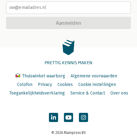
Aanmelden
PRETTIG KENNIS MAKEN
Thuiswinkel waarborg
Algemene voorwaarden
Colofon
Privacy
Cookies
Cookie instellingen
Toegankelijkheidsverklaring
Service & Contact
Over ons
© 2026 Mainpress BV