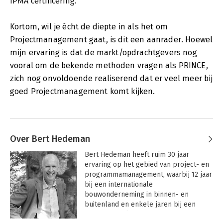
IPMA certificering.
Kortom, wil je écht de diepte in als het om
Projectmanagement gaat, is dit een aanrader. Hoewel
mijn ervaring is dat de markt/opdrachtgevers nog
vooral om de bekende methoden vragen als PRINCE,
zich nog onvoldoende realiserend dat er veel meer bij
goed Projectmanagement komt kijken.
Over Bert Hedeman
Bert Hedeman heeft ruim 30 jaar 
ervaring op het gebied van project- en 
programmamanagement, waarbij 12 jaar 
bij een internationale 
bouwonderneming in binnen- en 
buitenland en enkele jaren bij een 
internationaal ingenieursbureau. Bert 