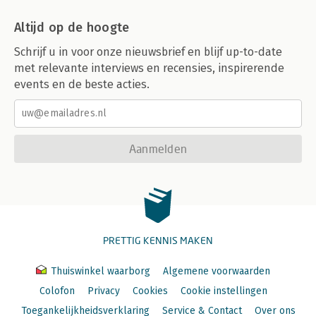
Altijd op de hoogte
Schrijf u in voor onze nieuwsbrief en blijf up-to-date
met relevante interviews en recensies, inspirerende
events en de beste acties.
Aanmelden
PRETTIG KENNIS MAKEN
Thuiswinkel waarborg
Algemene voorwaarden
Colofon
Privacy
Cookies
Cookie instellingen
Toegankelijkheidsverklaring
Service & Contact
Over ons