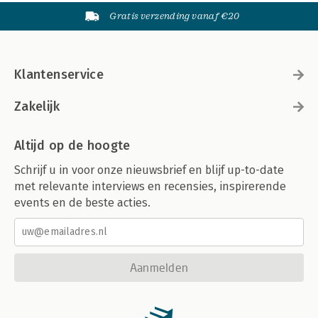
Gratis verzending vanaf €20
Klantenservice
Zakelijk
Altijd op de hoogte
Schrijf u in voor onze nieuwsbrief en blijf up-to-date
met relevante interviews en recensies, inspirerende
events en de beste acties.
Aanmelden