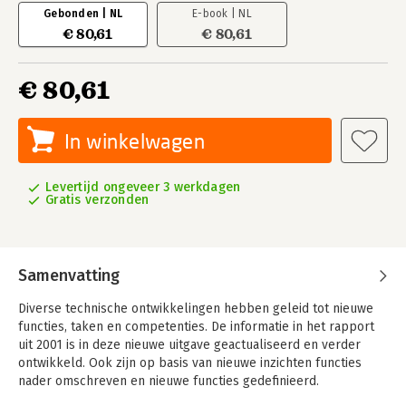
Gebonden | NL
E-book | NL
€ 80,61
€ 80,61
€ 80,61
In winkelwagen
Levertijd ongeveer 3 werkdagen
Gratis verzonden
Samenvatting
Diverse technische ontwikkelingen hebben geleid tot nieuwe
functies, taken en competenties. De informatie in het rapport
uit 2001 is in deze nieuwe uitgave geactualiseerd en verder
ontwikkeld. Ook zijn op basis van nieuwe inzichten functies
nader omschreven en nieuwe functies gedefinieerd.