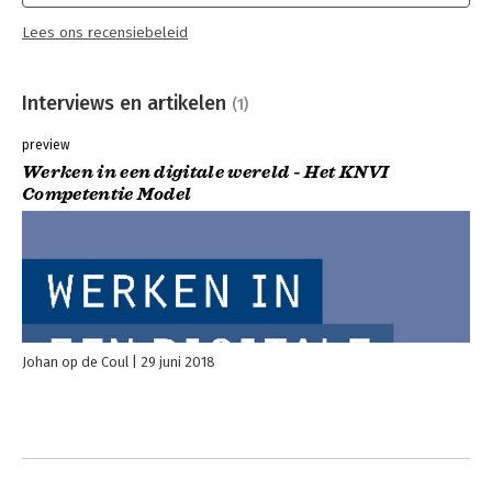
Lees ons recensiebeleid
Interviews en artikelen
(1)
preview
Werken in een digitale wereld - Het KNVI
Competentie Model
Johan op de Coul
29 juni 2018