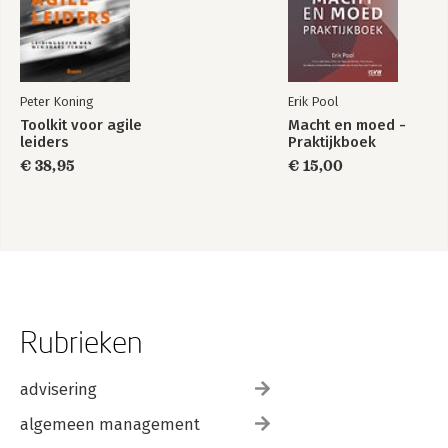
Peter Koning
Erik Pool
Toolkit voor agile
Macht en moed -
leiders
Praktijkboek
€ 38,95
€ 15,00
Rubrieken
advisering
algemeen management