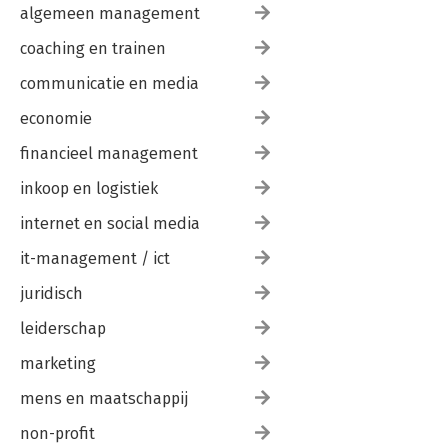
algemeen management
coaching en trainen
communicatie en media
economie
financieel management
inkoop en logistiek
internet en social media
it-management / ict
juridisch
leiderschap
marketing
mens en maatschappij
non-profit