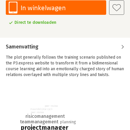
In winkelwagen
Direct te downloaden
Samenvatting
The plot generally follows the training scenario published on
the P3.express website to transform it from a bidimensional
course learning aid into an emotionally charged story of human
relations overlayed with multiple story lines and twists.
peer review
maandelijkse cycli
peer review
risicomanagement
teammanagement
planning
projectmanager