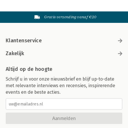
Gratis verzending vanaf €20
Klantenservice
Zakelijk
Altijd op de hoogte
Schrijf u in voor onze nieuwsbrief en blijf up-to-date
met relevante interviews en recensies, inspirerende
events en de beste acties.
Aanmelden