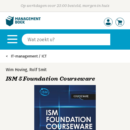
Op werkdagen voor 23:00 besteld, morgen in huis
IT-management / ICT
Wim Hoving
,
Rolf Smit
ISM 5 Foundation Courseware