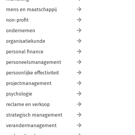
mens en maatschappij
non-profit
ondernemen
organisatiekunde
personal finance
personeelsmanagement
persoonlijke effectiviteit
projectmanagement
psychologie
reclame en verkoop
strategisch management
verandermanagement