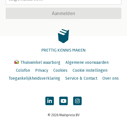
Aanmelden
PRETTIG KENNIS MAKEN
Thuiswinkel waarborg
Algemene voorwaarden
Colofon
Privacy
Cookies
Cookie instellingen
Toegankelijkheidsverklaring
Service & Contact
Over ons
© 2026 Mainpress BV