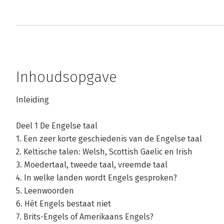
Inhoudsopgave
Inleiding
Deel 1 De Engelse taal
1. Een zeer korte geschiedenis van de Engelse taal
2. Keltische talen: Welsh, Scottish Gaelic en Irish
3. Moedertaal, tweede taal, vreemde taal
4. In welke landen wordt Engels gesproken?
5. Leenwoorden
6. Hét Engels bestaat niet
7. Brits-Engels of Amerikaans Engels?