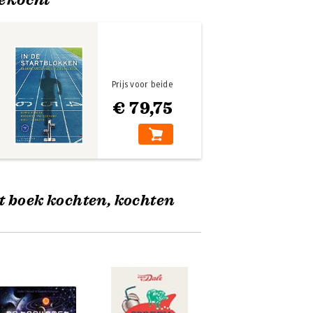
Prijs voor beide
€ 79,75
t boek kochten, kochten