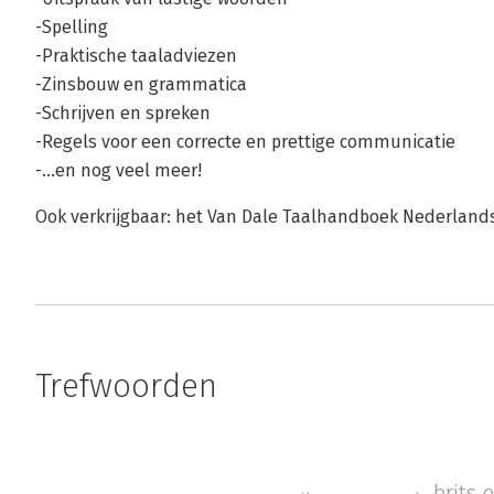
-Spelling
-Praktische taaladviezen
-Zinsbouw en grammatica
-Schrijven en spreken
-Regels voor een correcte en prettige communicatie
-...en nog veel meer!
Ook verkrijgbaar: het Van Dale Taalhandboek Nederland
Trefwoorden
brits 