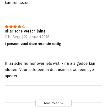
kunnen lezen.
Hilarische verschijning
C.H. Berg | 22 januari 2018
1 persoon vond deze recensie nuttig
Hilarische humor over iets wat ik nu als gedoe kan
afdoen. Voor iedereen in de business wel een eye
opener.
Toon meer