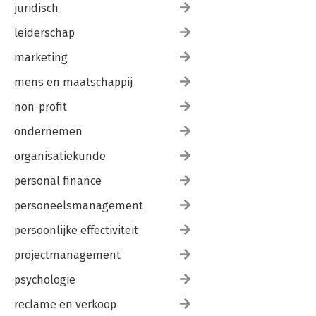
juridisch
leiderschap
marketing
mens en maatschappij
non-profit
ondernemen
organisatiekunde
personal finance
personeelsmanagement
persoonlijke effectiviteit
projectmanagement
psychologie
reclame en verkoop