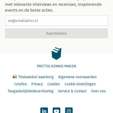
met relevante interviews en recensies, inspirerende
events en de beste acties.
Aanmelden
PRETTIG KENNIS MAKEN
Thuiswinkel waarborg
Algemene voorwaarden
Colofon
Privacy
Cookies
Cookie instellingen
Toegankelijkheidsverklaring
Service & Contact
Over ons