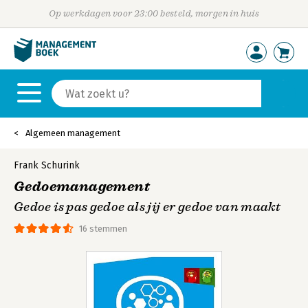
Op werkdagen voor 23:00 besteld, morgen in huis
Algemeen management
Frank Schurink
Gedoemanagement
Gedoe is pas gedoe als jij er gedoe van maakt
16 stemmen