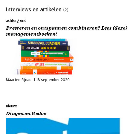
Interviews en artikelen
(2)
achtergrond
Presteren en ontspannen combineren? Lees (deze)
managementboeken!
Maarten Fijnaut
18 september 2020
nieuws
Dingen en Gedoe