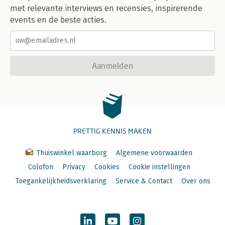
met relevante interviews en recensies, inspirerende
events en de beste acties.
Aanmelden
PRETTIG KENNIS MAKEN
Thuiswinkel waarborg
Algemene voorwaarden
Colofon
Privacy
Cookies
Cookie instellingen
Toegankelijkheidsverklaring
Service & Contact
Over ons