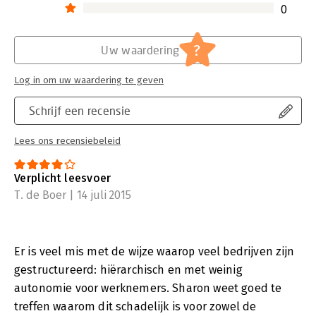
0
?
Uw waardering
Log in om uw waardering te geven
Schrijf een recensie
Lees ons recensiebeleid
Verplicht leesvoer
T. de Boer | 14 juli 2015
Er is veel mis met de wijze waarop veel bedrijven zijn
gestructureerd: hiërarchisch en met weinig
autonomie voor werknemers. Sharon weet goed te
treffen waarom dit schadelijk is voor zowel de