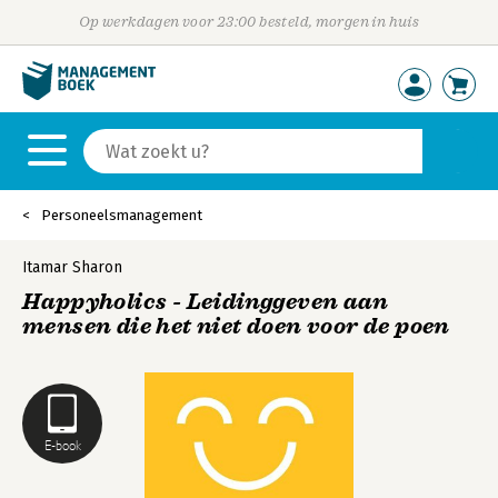
Op werkdagen voor 23:00 besteld, morgen in huis
Personeelsmanagement
Itamar Sharon
Happyholics - Leidinggeven aan
mensen die het niet doen voor de poen
E-book