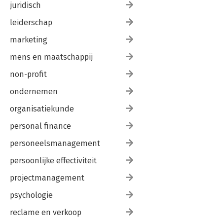
juridisch
leiderschap
marketing
mens en maatschappij
non-profit
ondernemen
organisatiekunde
personal finance
personeelsmanagement
persoonlijke effectiviteit
projectmanagement
psychologie
reclame en verkoop