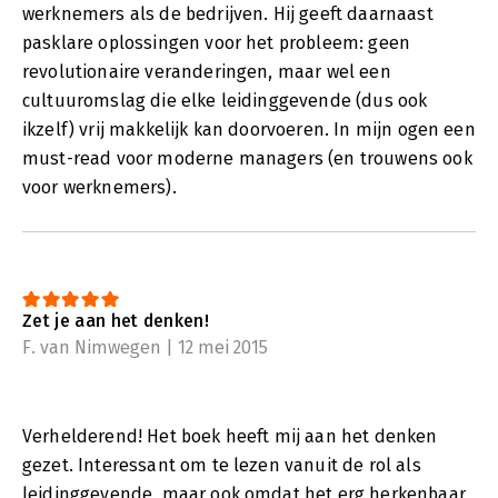
werknemers als de bedrijven. Hij geeft daarnaast
pasklare oplossingen voor het probleem: geen
revolutionaire veranderingen, maar wel een
cultuuromslag die elke leidinggevende (dus ook
ikzelf) vrij makkelijk kan doorvoeren. In mijn ogen een
must-read voor moderne managers (en trouwens ook
voor werknemers).
Zet je aan het denken!
F. van Nimwegen | 12 mei 2015
Verhelderend! Het boek heeft mij aan het denken
gezet. Interessant om te lezen vanuit de rol als
leidinggevende, maar ook omdat het erg herkenbaar