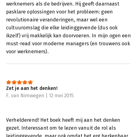
werknemers als de bedrijven. Hij geeft daarnaast
pasklare oplossingen voor het probleem: geen
revolutionaire veranderingen, maar wel een
cultuuromslag die elke leidinggevende (dus ook
ikzelf) vrij makkelijk kan doorvoeren. In mijn ogen een
must-read voor moderne managers (en trouwens ook
voor werknemers).
Zet je aan het denken!
F. van Nimwegen | 12 mei 2015
Verhelderend! Het boek heeft mij aan het denken
gezet. Interessant om te lezen vanuit de rol als
leidinggevende, maar ook omdat het erg herkenbaar