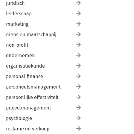
juridisch
leiderschap
marketing
mens en maatschappij
non-profit
ondernemen
organisatiekunde
personal finance
personeelsmanagement
persoonlijke effectiviteit
projectmanagement
psychologie
reclame en verkoop