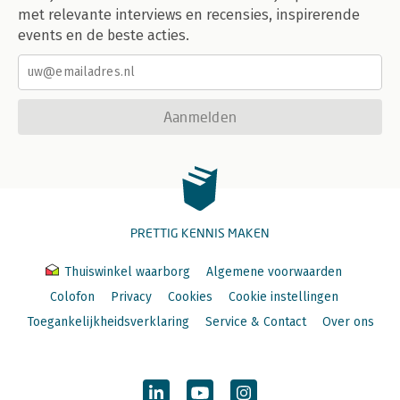
met relevante interviews en recensies, inspirerende
events en de beste acties.
Aanmelden
PRETTIG KENNIS MAKEN
Thuiswinkel waarborg
Algemene voorwaarden
Colofon
Privacy
Cookies
Cookie instellingen
Toegankelijkheidsverklaring
Service & Contact
Over ons