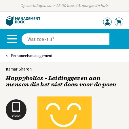
Op werkdagen voor 23:00 besteld, morgen in huis
Personeelsmanagement
Itamar Sharon
Happyholics - Leidinggeven aan
mensen die het niet doen voor de poen
E-book