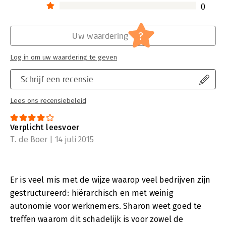
0
?
Uw waardering
Log in om uw waardering te geven
Schrijf een recensie
Lees ons recensiebeleid
Verplicht leesvoer
T. de Boer | 14 juli 2015
Er is veel mis met de wijze waarop veel bedrijven zijn
gestructureerd: hiërarchisch en met weinig
autonomie voor werknemers. Sharon weet goed te
treffen waarom dit schadelijk is voor zowel de