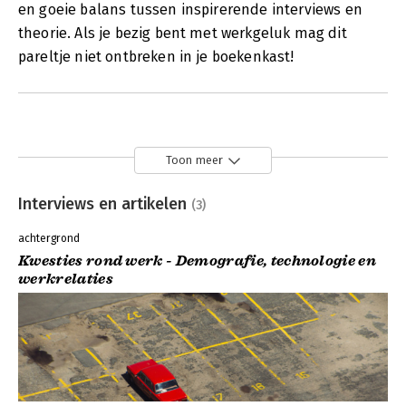
en goeie balans tussen inspirerende interviews en
theorie. Als je bezig bent met werkgeluk mag dit
pareltje niet ontbreken in je boekenkast!
Toon meer
Interviews en artikelen
(3)
achtergrond
Kwesties rond werk - Demografie, technologie en
werkrelaties