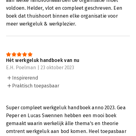
aan welke randvoorwaarden de organisatie moet
voldoen. Helder, vlot en compleet geschreven. Een
boek dat thuishoort binnen elke organisatie voor
meer werkgeluk & werkplezier.
Hét werkgeluk handboek van nu
E.H. Poelman | 23 oktober 2023
Inspirerend
Praktisch toepasbaar
Super compleet werkgeluk handboek anno 2023. Gea
Peper en Lucas Swennen hebben een mooi boek
gemaakt waarin werkelijk àlle thema's en theorie
omtrent werkgeluk aan bod komen. Heel toepasbaar