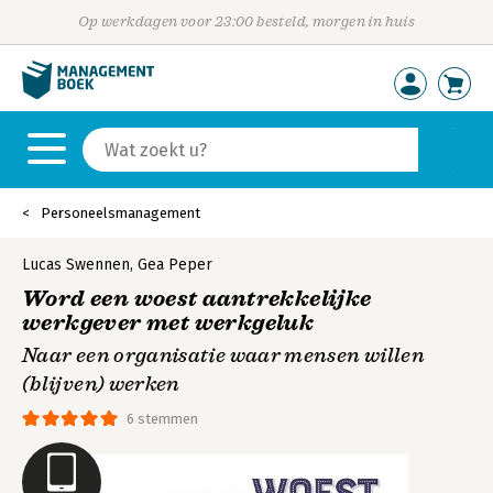
Op werkdagen voor 23:00 besteld, morgen in huis
Personeelsmanagement
Lucas Swennen
,
Gea Peper
Word een woest aantrekkelijke
werkgever met werkgeluk
Naar een organisatie waar mensen willen
(blijven) werken
6 stemmen