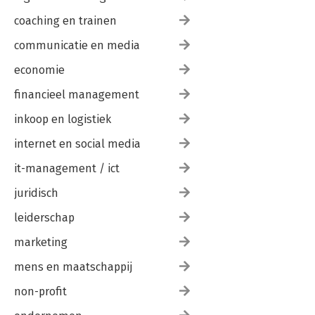
coaching en trainen
communicatie en media
economie
financieel management
inkoop en logistiek
internet en social media
it-management / ict
juridisch
leiderschap
marketing
mens en maatschappij
non-profit