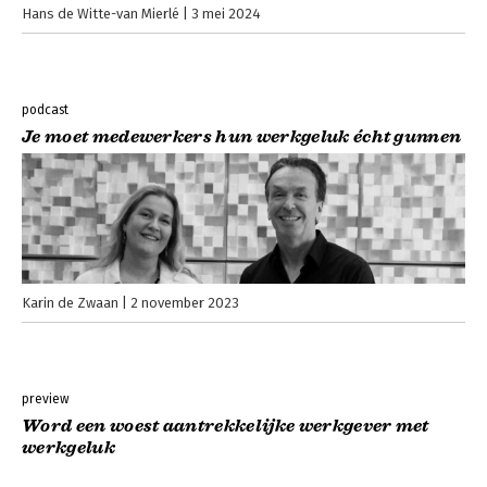
Hans de Witte-van Mierlé
3 mei 2024
podcast
Je moet medewerkers hun werkgeluk écht gunnen
Karin de Zwaan
2 november 2023
preview
Word een woest aantrekkelijke werkgever met
werkgeluk