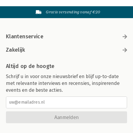
Gratis verzending vanaf €20
Klantenservice
Zakelijk
Altijd op de hoogte
Schrijf u in voor onze nieuwsbrief en blijf up-to-date
met relevante interviews en recensies, inspirerende
events en de beste acties.
Aanmelden