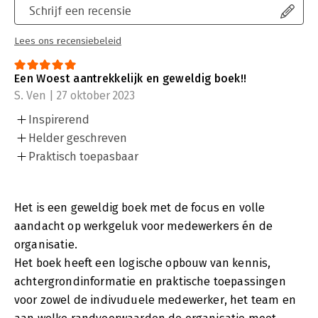
Schrijf een recensie
Lees ons recensiebeleid
Een Woest aantrekkelijk en geweldig boek!!
S. Ven | 27 oktober 2023
Inspirerend
Helder geschreven
Praktisch toepasbaar
Het is een geweldig boek met de focus en volle
aandacht op werkgeluk voor medewerkers én de
organisatie.
Het boek heeft een logische opbouw van kennis,
achtergrondinformatie en praktische toepassingen
voor zowel de indivuduele medewerker, het team en