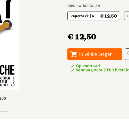
Kies uw bindwijze
€ 12,50
Paperback | NL
€ 12,50
In winkelwagen
Op voorraad
Vandaag voor 23:00 besteld
100