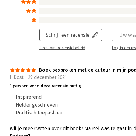
Schrijf een recensie
Uw waa
Lees ons recensiebeleid
Log in om uw
Boek besproken met de auteur in mijn pod
J. Dost | 29 december 2021
1 persoon vond deze recensie nuttig
Inspirerend
Helder geschreven
Praktisch toepasbaar
Wil je meer weten over dit boek? Marcel was te gast in d