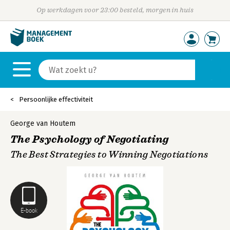
Op werkdagen voor 23:00 besteld, morgen in huis
Persoonlijke effectiviteit
George van Houtem
The Psychology of Negotiating
The Best Strategies to Winning Negotiations
E-book