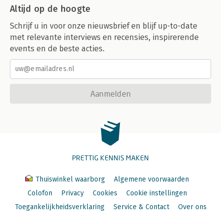
Altijd op de hoogte
Schrijf u in voor onze nieuwsbrief en blijf up-to-date
met relevante interviews en recensies, inspirerende
events en de beste acties.
Aanmelden
PRETTIG KENNIS MAKEN
Thuiswinkel waarborg
Algemene voorwaarden
Colofon
Privacy
Cookies
Cookie instellingen
Toegankelijkheidsverklaring
Service & Contact
Over ons