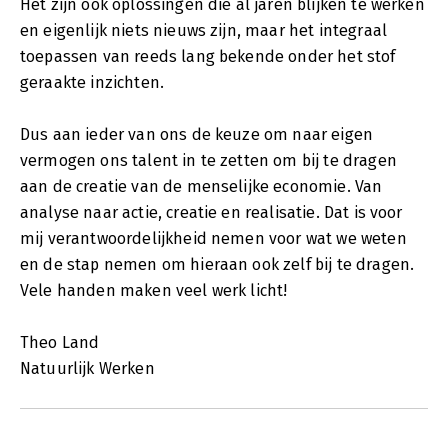
Het zijn ook oplossingen die al jaren blijken te werken
en eigenlijk niets nieuws zijn, maar het integraal
toepassen van reeds lang bekende onder het stof
geraakte inzichten.
Dus aan ieder van ons de keuze om naar eigen
vermogen ons talent in te zetten om bij te dragen
aan de creatie van de menselijke economie. Van
analyse naar actie, creatie en realisatie. Dat is voor
mij verantwoordelijkheid nemen voor wat we weten
en de stap nemen om hieraan ook zelf bij te dragen.
Vele handen maken veel werk licht!
Theo Land
Natuurlijk Werken