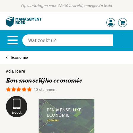
Op werkdagen voor 23:00 besteld, morgen in huis
Economie
Ad Broere
Een menselijke economie
10 stemmen
E-book