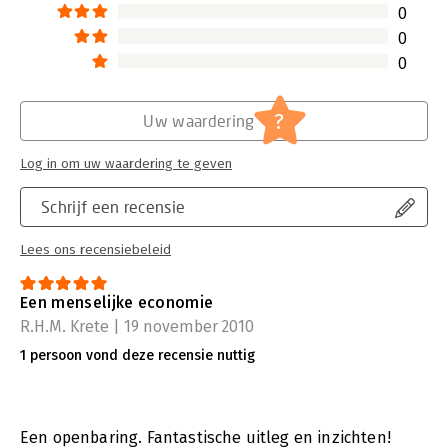
0
0
0
?
Uw waardering
Log in om uw waardering te geven
Schrijf een recensie
Lees ons recensiebeleid
Een menselijke economie
R.H.M. Krete | 19 november 2010
1 persoon vond deze recensie nuttig
Een openbaring. Fantastische uitleg en inzichten!