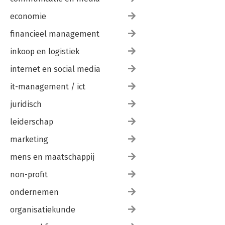
economie
financieel management
inkoop en logistiek
internet en social media
it-management / ict
juridisch
leiderschap
marketing
mens en maatschappij
non-profit
ondernemen
organisatiekunde