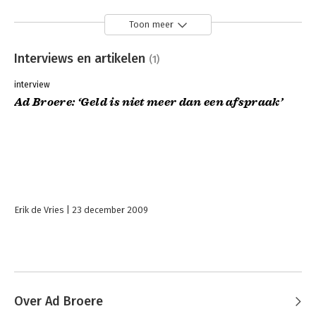
Toon meer
Interviews en artikelen
(1)
interview
Ad Broere: ‘Geld is niet meer dan een afspraak’
Erik de Vries
23 december 2009
Over Ad Broere