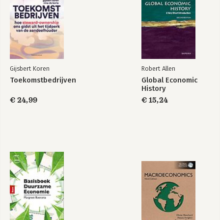
Gijsbert Koren
Robert Allen
Toekomstbedrijven
Global Economic
History
€ 24,99
€ 15,24