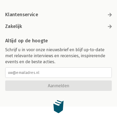
Klantenservice
Zakelijk
Altijd op de hoogte
Schrijf u in voor onze nieuwsbrief en blijf up-to-date
met relevante interviews en recensies, inspirerende
events en de beste acties.
Aanmelden