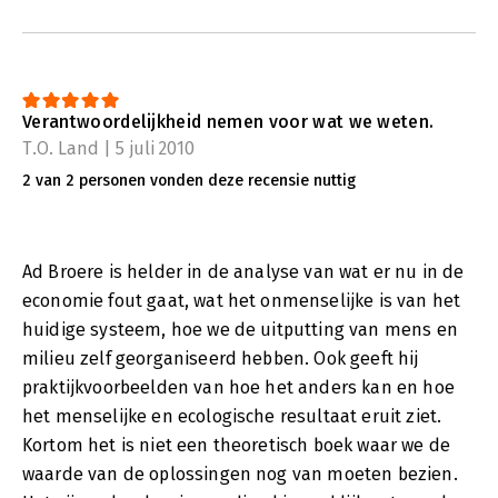
Verantwoordelijkheid nemen voor wat we weten.
T.O. Land | 5 juli 2010
2 van 2 personen vonden deze recensie nuttig
Ad Broere is helder in de analyse van wat er nu in de
economie fout gaat, wat het onmenselijke is van het
huidige systeem, hoe we de uitputting van mens en
milieu zelf georganiseerd hebben. Ook geeft hij
praktijkvoorbeelden van hoe het anders kan en hoe
het menselijke en ecologische resultaat eruit ziet.
Kortom het is niet een theoretisch boek waar we de
waarde van de oplossingen nog van moeten bezien.