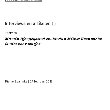
Lees ons recensiebeleid
Interviews en artikelen
(1)
interview
Martin Bjergegaard en Jordan Milne: Evenwicht
is niet voor watjes
Pierre Spaninks
27 februari 2013