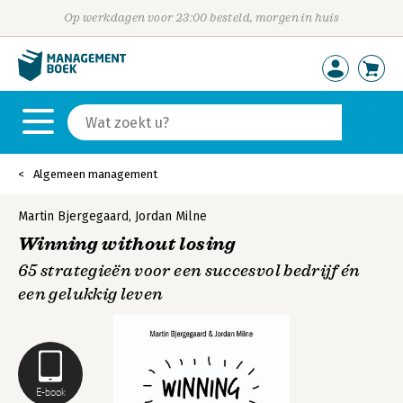
Op werkdagen voor 23:00 besteld, morgen in huis
Algemeen management
Martin Bjergegaard
,
Jordan Milne
Winning without losing
65 strategieën voor een succesvol bedrijf én
een gelukkig leven
E-book