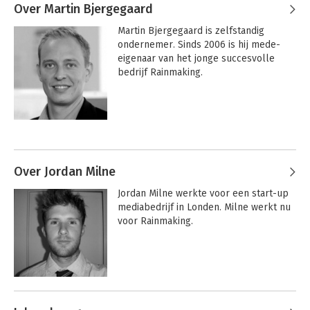
Over Martin Bjergegaard
Martin Bjergegaard is zelfstandig 
ondernemer. Sinds 2006 is hij mede-
eigenaar van het jonge succesvolle 
bedrijf Rainmaking.
Over Jordan Milne
Jordan Milne werkte voor een start-up 
mediabedrijf in Londen. Milne werkt nu 
voor Rainmaking.