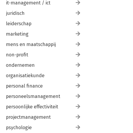
it-management / ict
juridisch
leiderschap
marketing
mens en maatschappij
non-profit
ondernemen
organisatiekunde
personal finance
personeelsmanagement
persoonlijke effectiviteit
projectmanagement
psychologie