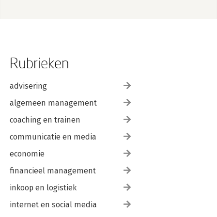
Rubrieken
advisering
algemeen management
coaching en trainen
communicatie en media
economie
financieel management
inkoop en logistiek
internet en social media