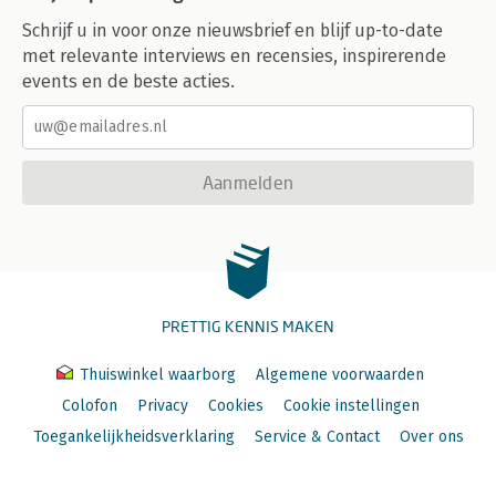
Schrijf u in voor onze nieuwsbrief en blijf up-to-date
met relevante interviews en recensies, inspirerende
events en de beste acties.
Aanmelden
PRETTIG KENNIS MAKEN
Thuiswinkel waarborg
Algemene voorwaarden
Colofon
Privacy
Cookies
Cookie instellingen
Toegankelijkheidsverklaring
Service & Contact
Over ons