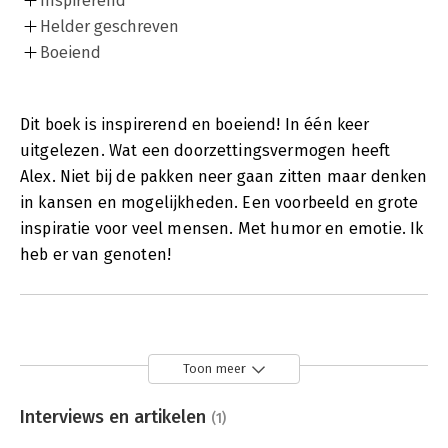
Inspirerend
Helder geschreven
Boeiend
Dit boek is inspirerend en boeiend! In één keer
uitgelezen. Wat een doorzettingsvermogen heeft
Alex. Niet bij de pakken neer gaan zitten maar denken
in kansen en mogelijkheden. Een voorbeeld en grote
inspiratie voor veel mensen. Met humor en emotie. Ik
heb er van genoten!
Toon meer
Interviews en artikelen
(1)