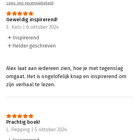
Lees ons recensiebeleid
Geweldig inspirerend!
E. Kats | 6 oktober 2024
Inspirerend
Helder geschreven
Alex laat aan iedereen zien, hoe je met tegenslag
omgaat. Het is ongelofelijk knap en inspirerend om
zijn verhaal te lezen.
Prachtig boek!
L. Pepping | 5 oktober 2024