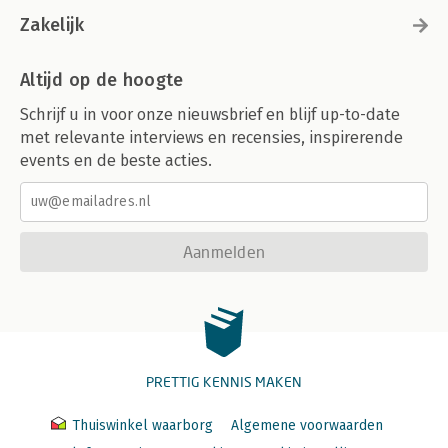
Zakelijk
Altijd op de hoogte
Schrijf u in voor onze nieuwsbrief en blijf up-to-date
met relevante interviews en recensies, inspirerende
events en de beste acties.
Aanmelden
PRETTIG KENNIS MAKEN
Thuiswinkel waarborg
Algemene voorwaarden