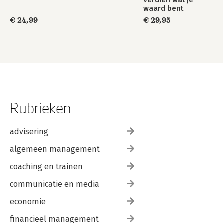
waard bent
€ 24,99
€ 29,95
Rubrieken
advisering
algemeen management
coaching en trainen
communicatie en media
economie
financieel management