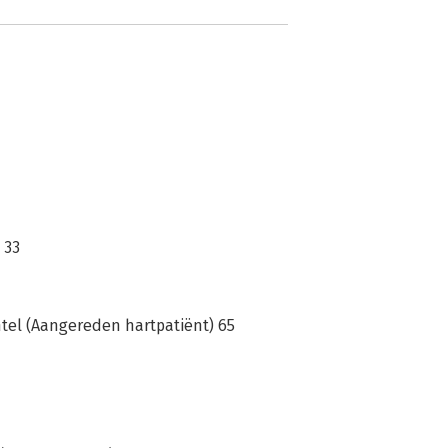
 33
tel (Aangereden hartpatiënt) 65