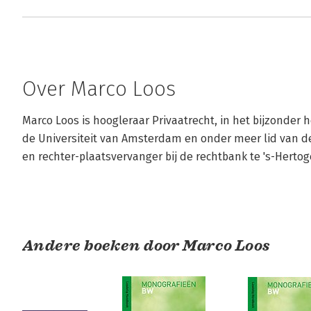
Over Marco Loos
Marco Loos is hoogleraar Privaatrecht, in het bijzonder
de Universiteit van Amsterdam en onder meer lid van de
en rechter-plaatsvervanger bij de rechtbank te 's-Herto
Andere boeken door Marco Loos