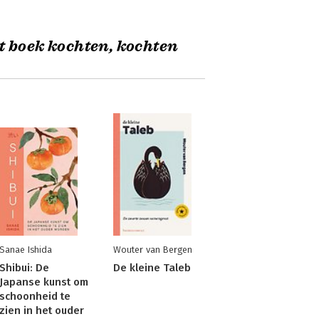
t boek kochten, kochten
Sanae Ishida
Wouter van Bergen
Shibui: De
De kleine Taleb
Japanse kunst om
schoonheid te
zien in het ouder