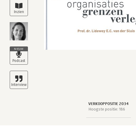
NIEUW
VERKOOPPOSITIE 2034
Hoogste positie: 186