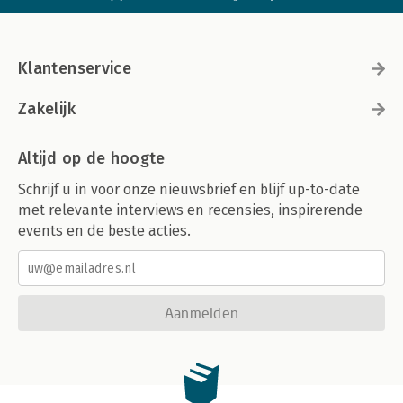
Klantenservice
Zakelijk
Altijd op de hoogte
Schrijf u in voor onze nieuwsbrief en blijf up-to-date
met relevante interviews en recensies, inspirerende
events en de beste acties.
Aanmelden