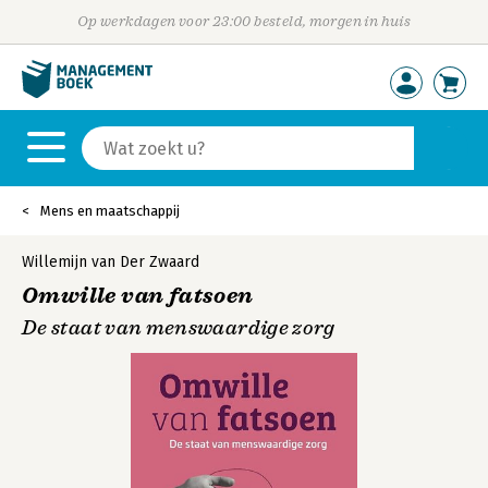
Op werkdagen voor 23:00 besteld, morgen in huis
Mens en maatschappij
Willemijn van Der Zwaard
Omwille van fatsoen
De staat van menswaardige zorg