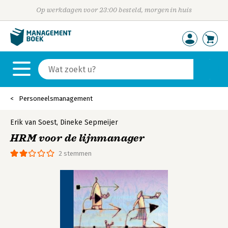
Op werkdagen voor 23:00 besteld, morgen in huis
Personeelsmanagement
Erik van Soest
,
Dineke Sepmeijer
HRM voor de lijnmanager
2 stemmen