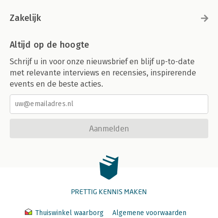
Zakelijk
Altijd op de hoogte
Schrijf u in voor onze nieuwsbrief en blijf up-to-date
met relevante interviews en recensies, inspirerende
events en de beste acties.
Aanmelden
PRETTIG KENNIS MAKEN
Thuiswinkel waarborg
Algemene voorwaarden