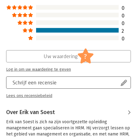
Hoofdrubriek:
Personeelsmanagement
0
0
0
2
0
?
Uw waardering
Log in om uw waardering te geven
Schrijf een recensie
Lees ons recensiebeleid
Over Erik van Soest
Erik van Soest is zich na zijn voortgezette opleiding 
management gaan specialiseren in HRM. Hij verzorgt lessen op 
het gebied van management en organisatie, en met name HRM, 